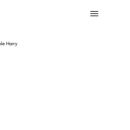
ble Harry